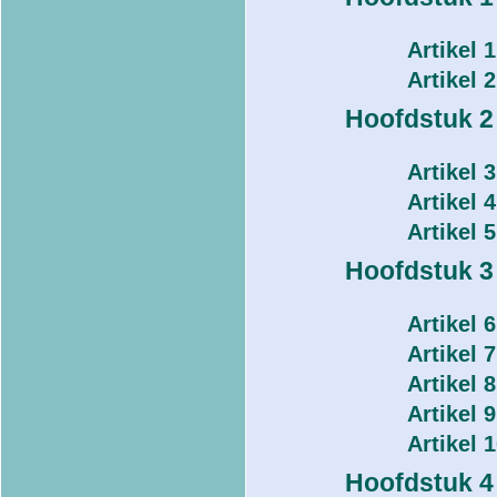
Artikel 
Artikel 
Hoofdstuk 2
Artikel 
Artikel 4
Artikel 
Hoofdstuk 3
Artikel 
Artikel
Artikel 
Artikel 
Artikel 
Hoofdstuk 4