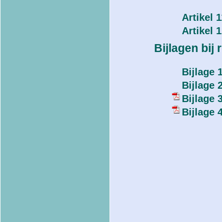
Artikel 
Artikel 
Bijlagen bij 
Bijlage 
Bijlage 
Bijlage 
Bijlage 