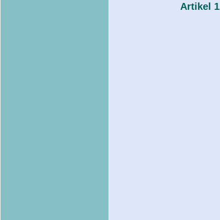
Artikel 