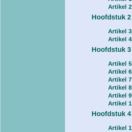
Artikel 
Hoofdstuk 2
Artikel 
Artikel 
Hoofdstuk 3
Artikel 
Artikel
Artikel 
Artikel 
Artikel 
Artikel 
Hoofdstuk 4
Artikel 