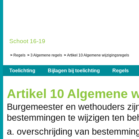
Schoot 16-19
Regels
3 Algemene regels
Artikel 10 Algemene wijzigingsregels
Toelichting
Bijlagen bij toelichting
Regels
Artikel 10 Algemene w
Burgemeester en wethouders zij
bestemmingen te wijzigen ten be
a. overschrijding van bestemming