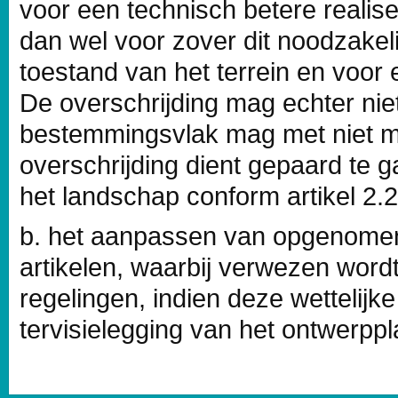
voor een technisch betere reali
dan wel voor zover dit noodzakeli
toestand van het terrein en voor 
De overschrijding mag echter ni
bestemmingsvlak mag met niet m
overschrijding dient gepaard te 
het landschap conform artikel 2.
b. het aanpassen van opgenomen
artikelen, waarbij verwezen wordt
regelingen, indien deze wettelijke
tervisielegging van het ontwerpp